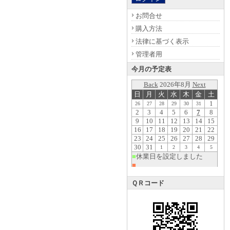
お問合せ
購入方法
法律に基づく表示
管理者用
今月の予定表
ＱＲコード